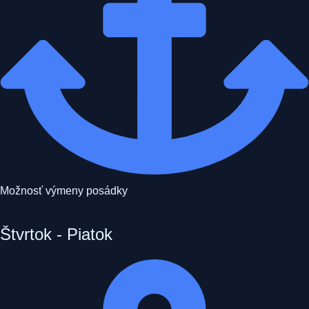
Možnosť výmeny posádky
Štvrtok - Piatok