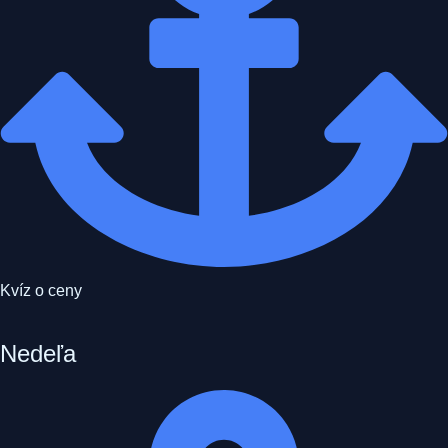
Kvíz o ceny
Nedeľa