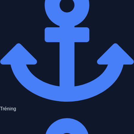
Tréning