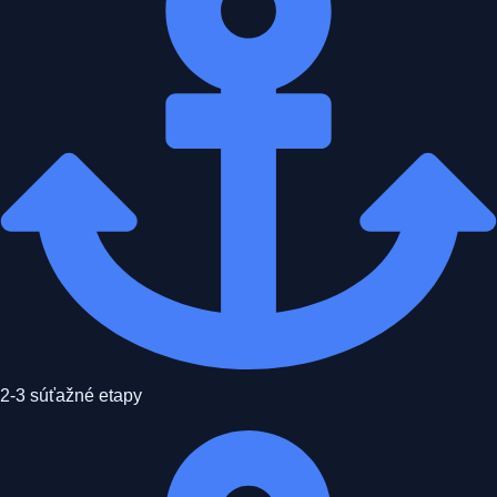
2-3 súťažné etapy