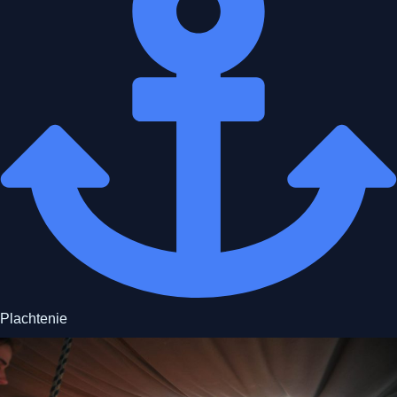
Plachtenie