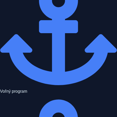
Voľný program