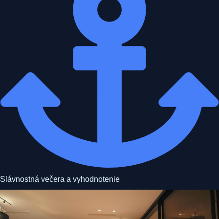
Slávnostná večera a vyhodnotenie