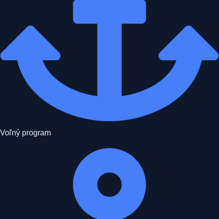
Voľný program