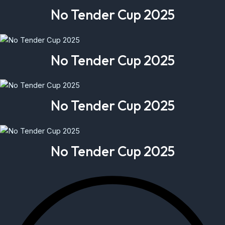
No Tender Cup 2025
No Tender Cup 2025
No Tender Cup 2025
No Tender Cup 2025