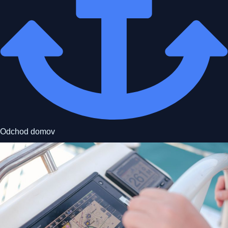
Odchod domov