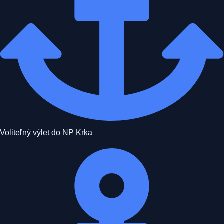
Voliteľný výlet do NP Krka