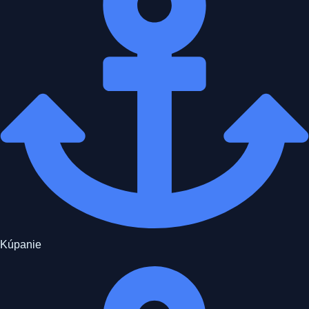
Kúpanie