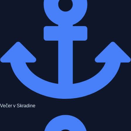
Večer v Skradine