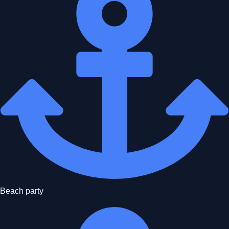
Beach party