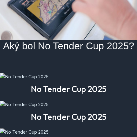
Aký bol No Tender Cup 2025?
No Tender Cup 2025
No Tender Cup 2025