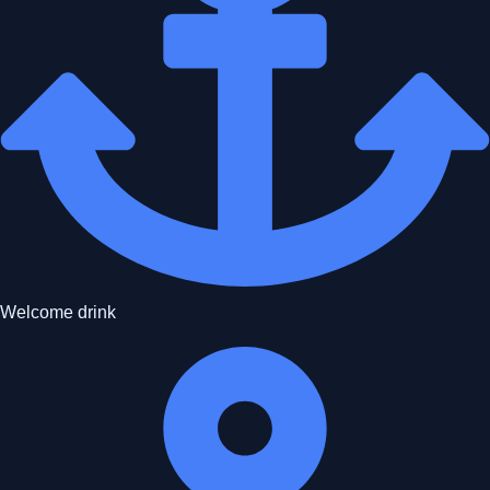
Welcome drink