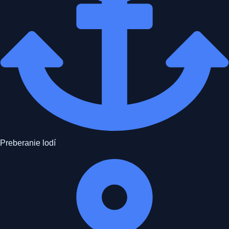
Preberanie lodí