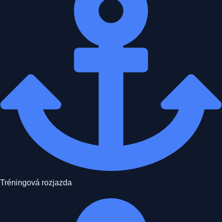
Tréningová rozjazda