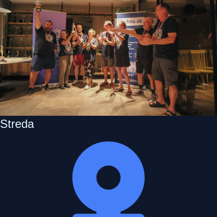
Streda