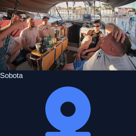
Sobota